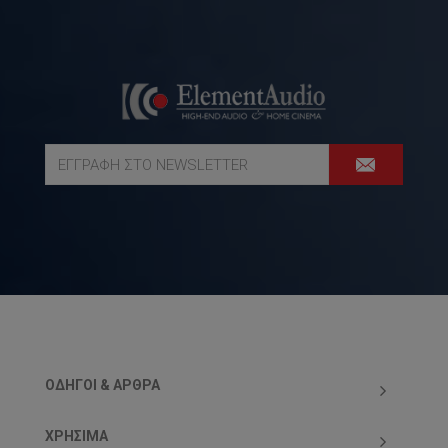
ΟΔΗΓΟΊ & ΆΡΘΡΑ
ΧΡΗΣΙΜΑ