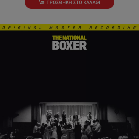
ΠΡΟΣΘΉΚΗ ΣΤΟ ΚΑΛΆΘΙ