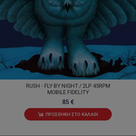
RUSH - FLY BY NIGHT / 2LP 45RPM
MOBILE FIDELITY
85 €
ΠΡΟΣΘΉΚΗ ΣΤΟ ΚΑΛΆΘΙ