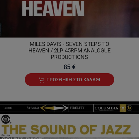
MILES DAVIS - SEVEN STEPS TO
HEAVEN / 2LP 45RPM ANALOGUE
PRODUCTIONS
85 €
ΠΡΟΣΘΉΚΗ ΣΤΟ ΚΑΛΆΘΙ