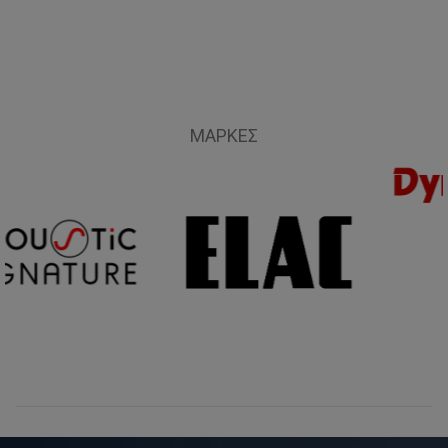
ΜΆΡΚΕΣ