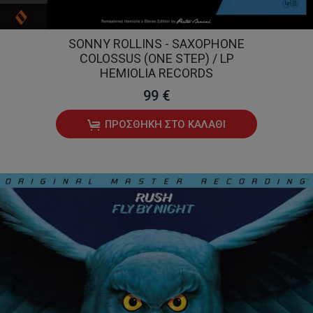
SONNY ROLLINS - SAXOPHONE
COLOSSUS (ONE STEP) / LP
HEMIOLIA RECORDS
99 €
ΠΡΟΣΘΉΚΗ ΣΤΟ ΚΑΛΆΘΙ