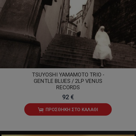
TSUYOSHI YAMAMOTO TRIO -
GENTLE BLUES / 2LP VENUS
RECORDS
92 €
ΠΡΟΣΘΉΚΗ ΣΤΟ ΚΑΛΆΘΙ