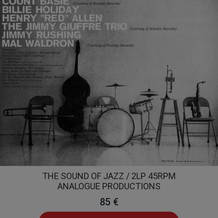
THE SOUND OF JAZZ / 2LP 45RPM
ANALOGUE PRODUCTIONS
85 €