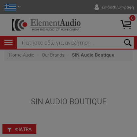
Σύνδεση/Εγγραφή
0
Home Audio
Our Brands
SIN Audio Boutique
SIN AUDIO BOUTIQUE
ΦΊΛΤΡΑ