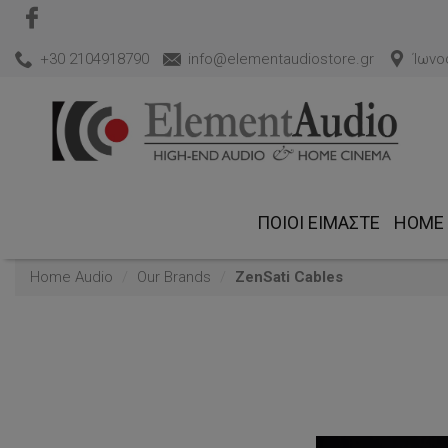
+30 2104918790
info@elementaudiostore.gr
Ίωνος
ΠΟΙΟΙ ΕΊΜΑΣΤΕ
HOME 
Home Audio
Our Brands
ZenSati Cables