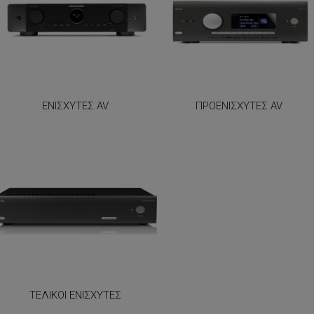
ΕΝΙΣΧΥΤΈΣ AV
ΠΡΟΕΝΙΣΧΥΤΈΣ AV
ΤΕΛΙΚΟΊ ΕΝΙΣΧΥΤΈΣ