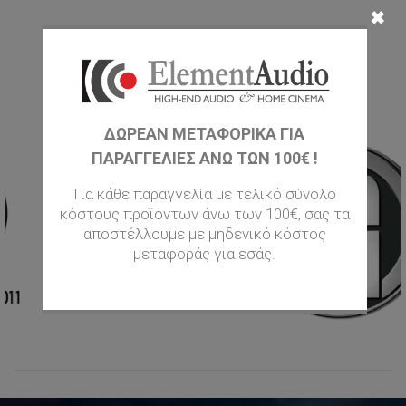
✖
ΜΆΡΚΕΣ
ΔΩΡΕΑΝ ΜΕΤΑΦΟΡΙΚΆ ΓΙΑ
ΠΑΡΑΓΓΕΛΊΕΣ ΆΝΩ ΤΩΝ 100€ !
Για κάθε παραγγελία με τελικό σύνολο
κόστους προϊόντων άνω των 100€, σας τα
αποστέλλουμε με μηδενικό κόστος
μεταφοράς για εσάς.