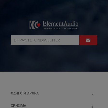
ΟΔΗΓΟΊ & ΆΡΘΡΑ
ΧΡΗΣΙΜΑ