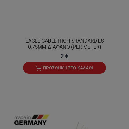
EAGLE CABLE HIGH STANDARD LS
0.75MM ΔΙΆΦΑΝΟ (PER METER)
2 €
ΠΡΟΣΘΉΚΗ ΣΤΟ ΚΑΛΆΘΙ