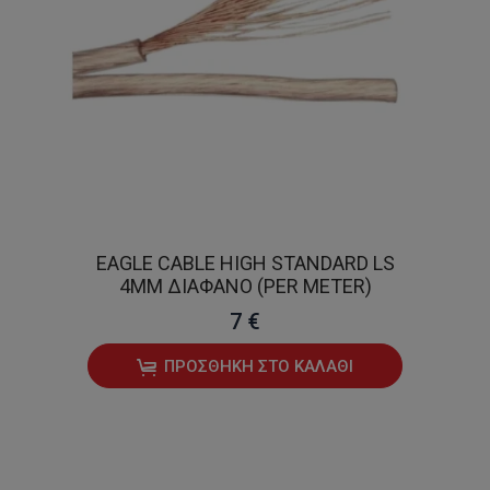
EAGLE CABLE HIGH STANDARD LS
4MM ΔΙΆΦΑΝΟ (PER METER)
7 €
ΠΡΟΣΘΉΚΗ ΣΤΟ ΚΑΛΆΘΙ