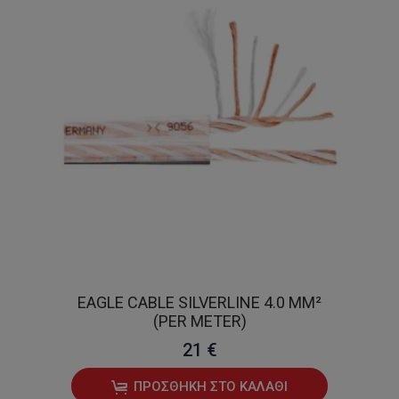
EAGLE CABLE SILVERLINE 4.0 MM²
(PER METER)
21 €
ΠΡΟΣΘΉΚΗ ΣΤΟ ΚΑΛΆΘΙ