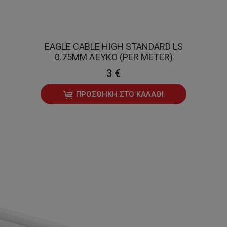
EAGLE CABLE HIGH STANDARD LS
0.75MM ΛΕΥΚΌ (PER METER)
3 €
ΠΡΟΣΘΉΚΗ ΣΤΟ ΚΑΛΆΘΙ