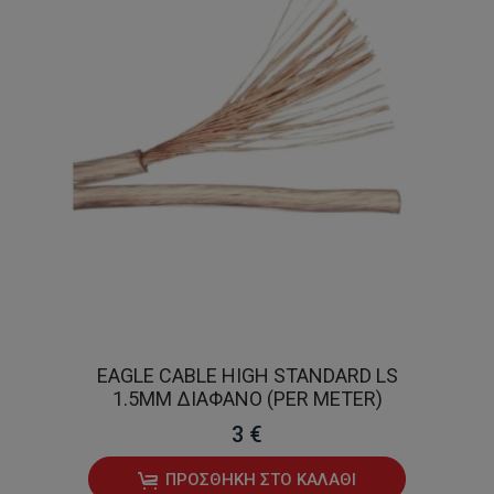
EAGLE CABLE HIGH STANDARD LS
1.5MM ΔΙΆΦΑΝΟ (PER METER)
3 €
ΠΡΟΣΘΉΚΗ ΣΤΟ ΚΑΛΆΘΙ