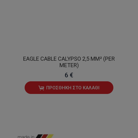
EAGLE CABLE CALYPSO 2,5 MM² (PER
METER)
6 €
ΠΡΟΣΘΉΚΗ ΣΤΟ ΚΑΛΆΘΙ