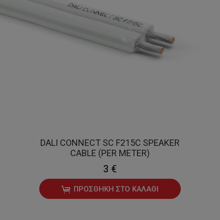
DALI CONNECT SC F215C SPEAKER
CABLE (PER METER)
3 €
ΠΡΟΣΘΉΚΗ ΣΤΟ ΚΑΛΆΘΙ