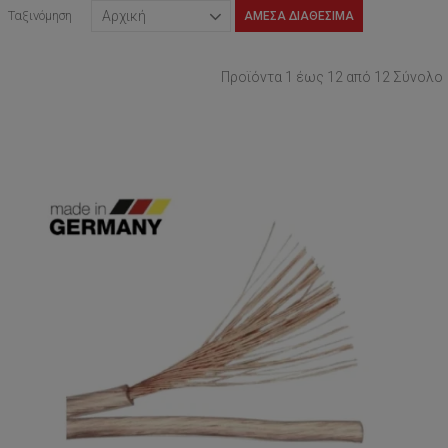
Ταξινόμηση
ΆΜΕΣΑ ΔΙΑΘΈΣΙΜΑ
Προϊόντα 1 έως 12 από 12 Σύνολο