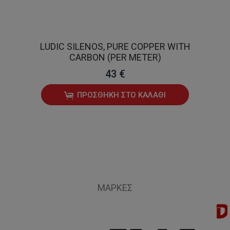
LUDIC SILENOS, PURE COPPER WITH
CARBON (PER METER)
43 €
ΠΡΟΣΘΉΚΗ ΣΤΟ ΚΑΛΆΘΙ
ΜΆΡΚΕΣ