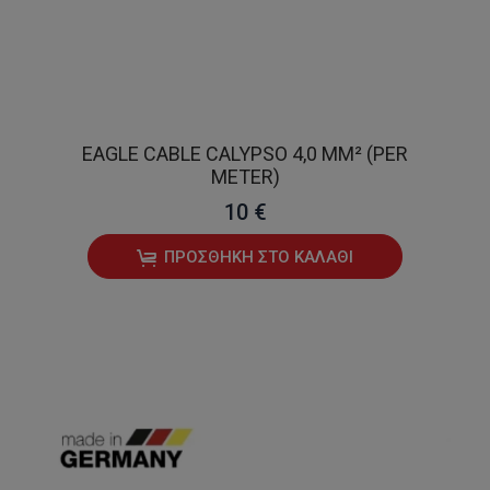
EAGLE CABLE CALYPSO 4,0 MM² (PER
METER)
10 €
ΠΡΟΣΘΉΚΗ ΣΤΟ ΚΑΛΆΘΙ