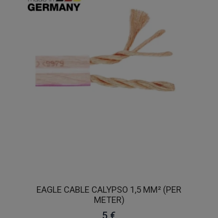
EAGLE CABLE CALYPSO 1,5 MM² (PER
METER)
5 €