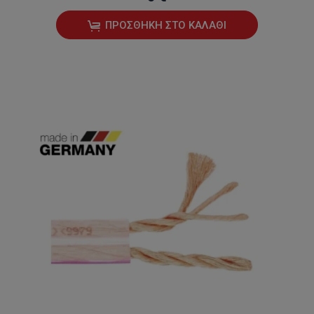
ΠΡΟΣΘΉΚΗ ΣΤΟ ΚΑΛΆΘΙ