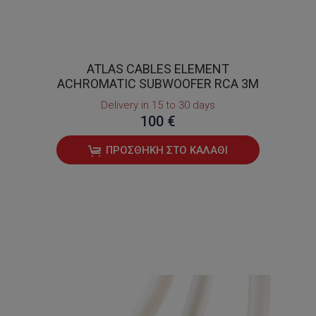
ATLAS CABLES ELEMENT
ACHROMATIC SUBWOOFER RCA 3Μ
Delivery in 15 to 30 days
100 €
ΠΡΟΣΘΉΚΗ ΣΤΟ ΚΑΛΆΘΙ