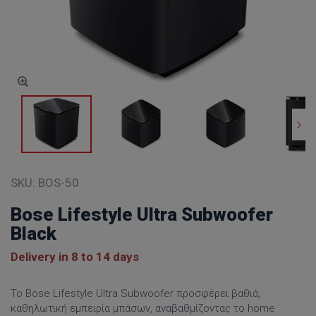
SKU:
BOS-50
Bose Lifestyle Ultra Subwoofer
Black
Delivery in 8 to 14 days
Το Bose Lifestyle Ultra Subwoofer προσφέρει βαθιά,
καθηλωτική εμπειρία μπάσων, αναβαθμίζοντας το home