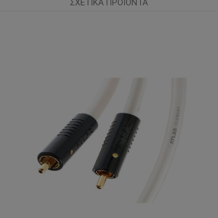
ΣΧΕΤΙΚΆ ΠΡΟΪΌΝΤΑ