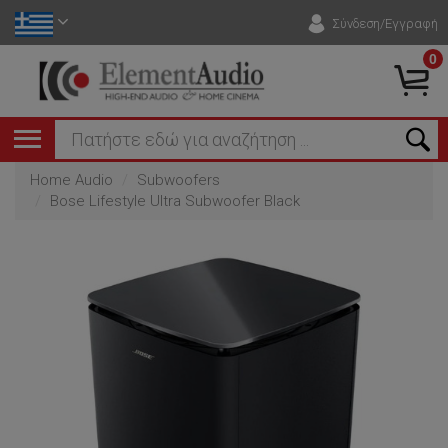
Σύνδεση/Εγγραφή
0
Home Audio
Subwoofers
Bose Lifestyle Ultra Subwoofer Black