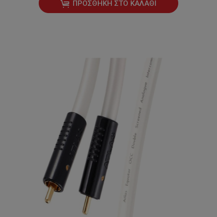
ΠΡΟΣΘΉΚΗ ΣΤΟ ΚΑΛΆΘΙ