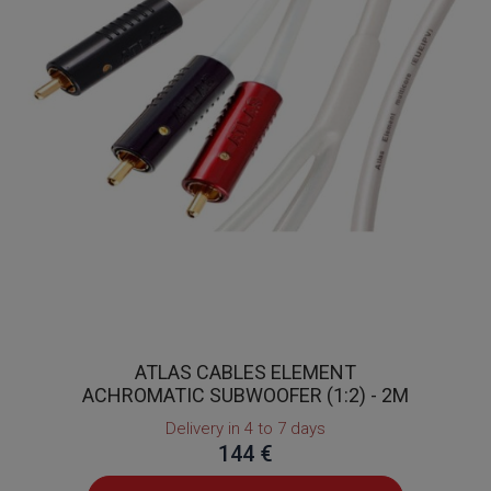
ATLAS CABLES ELEMENT
ACHROMATIC SUBWOOFER (1:2) - 2M
Delivery in 4 to 7 days
144 €