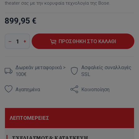
theater σας με την κορυφαία τεχνολογία της Bose.
899,95 €
ΠΡΟΣΘΉΚΗ ΣΤΟ ΚΑΛΆΘΙ
Δωρεάν μεταφορικά >
Ασφαλείς συναλλαγές
100€
SSL
Αγαπημένα
Κοινοποίηση
ΛΕΠΤΟΜΈΡΕΙΕΣ
ΣΧΕΔΙΑΣΜΌΣ & ΚΑΤΑΣΚΕΥΉ