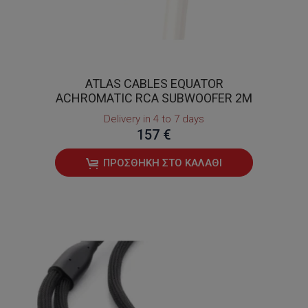
ATLAS CABLES EQUATOR
ACHROMATIC RCA SUBWOOFER 2M
Delivery in 4 to 7 days
157 €
ΠΡΟΣΘΉΚΗ ΣΤΟ ΚΑΛΆΘΙ