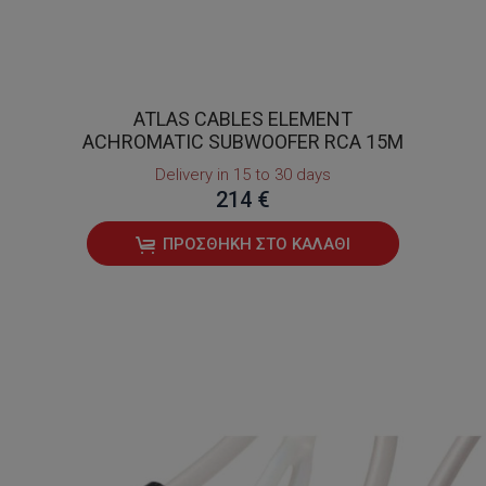
ATLAS CABLES ELEMENT
ACHROMATIC SUBWOOFER RCA 15Μ
Delivery in 15 to 30 days
214 €
ΠΡΟΣΘΉΚΗ ΣΤΟ ΚΑΛΆΘΙ