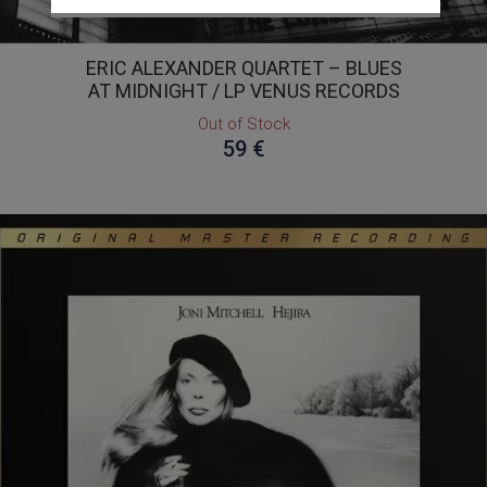
ERIC ALEXANDER QUARTET – BLUES
AT MIDNIGHT / LP VENUS RECORDS
Out of Stock
59 €