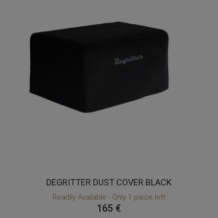
DEGRITTER DUST COVER BLACK
Readily Available - Only 1 piece left
165 €