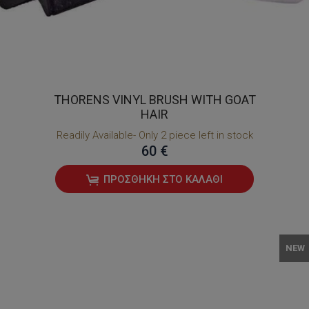
THORENS VINYL BRUSH WITH GOAT
HAIR
Readily Available- Only 2 piece left in stock
60 €
ΠΡΟΣΘΉΚΗ ΣΤΟ ΚΑΛΆΘΙ
NEW