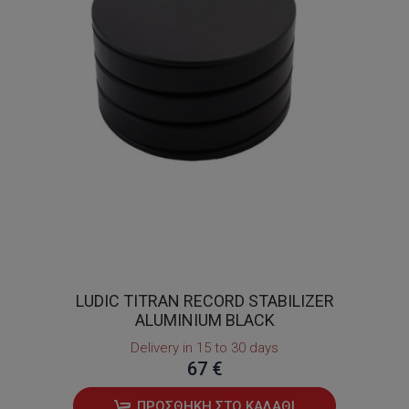
LUDIC TITRAN RECORD STABILIZER
ALUMINIUM BLACK
Delivery in 15 to 30 days
67 €
ΠΡΟΣΘΉΚΗ ΣΤΟ ΚΑΛΆΘΙ