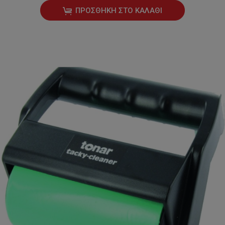
ΠΡΟΣΘΉΚΗ ΣΤΟ ΚΑΛΆΘΙ