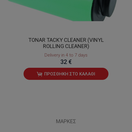
TONAR TACKY CLEANER (VINYL
ROLLING CLEANER)
Delivery in 4 to 7 days
32 €
ΠΡΟΣΘΉΚΗ ΣΤΟ ΚΑΛΆΘΙ
ΜΆΡΚΕΣ