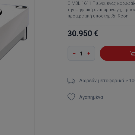
Ο MBL 1611 F είναι ένας κορυφα
την ψηφιακή αναπαραγωγή, προσφ
προαιρετική υποστήριξη Roon.
30.950 €
Δωρεάν μεταφορικά > 10
Αγαπημένα