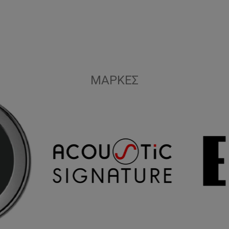
ΜΆΡΚΕΣ