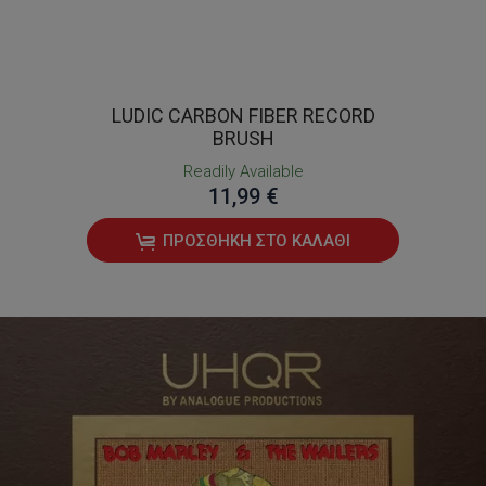
LUDIC CARBON FIBER RECORD
BRUSH
Readily Available
11,99 €
ΠΡΟΣΘΉΚΗ ΣΤΟ ΚΑΛΆΘΙ