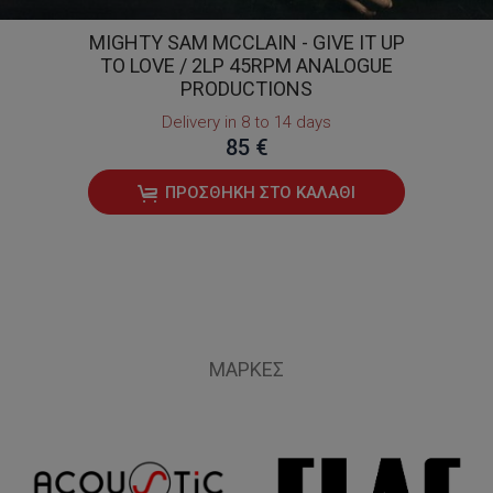
MIGHTY SAM MCCLAIN - GIVE IT UP
TO LOVE / 2LP 45RPM ANALOGUE
PRODUCTIONS
Delivery in 8 to 14 days
85 €
ΠΡΟΣΘΉΚΗ ΣΤΟ ΚΑΛΆΘΙ
ΜΆΡΚΕΣ