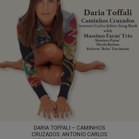
DARIA TOFFALI – CAMINHOS
CRUZADOS: ANTONIO CARLOS